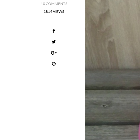
10 COMMENTS
1814 VIEWS