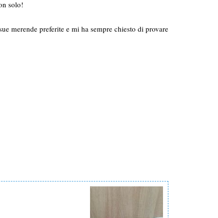
non solo!
sue merende preferite e mi ha sempre chiesto di provare