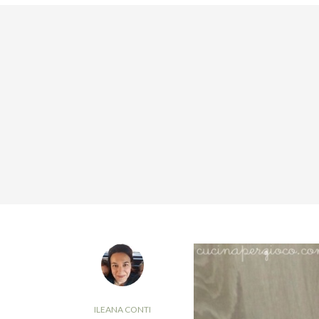
ILEANA CONTI