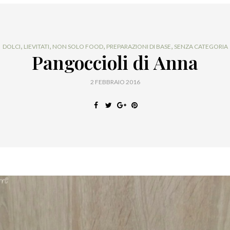
,
,
,
,
DOLCI
LIEVITATI
NON SOLO FOOD
PREPARAZIONI DI BASE
SENZA CATEGORIA
Pangoccioli di Anna
2 FEBBRAIO 2016