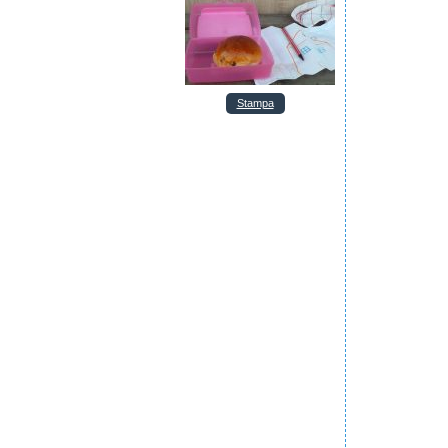
Stampa