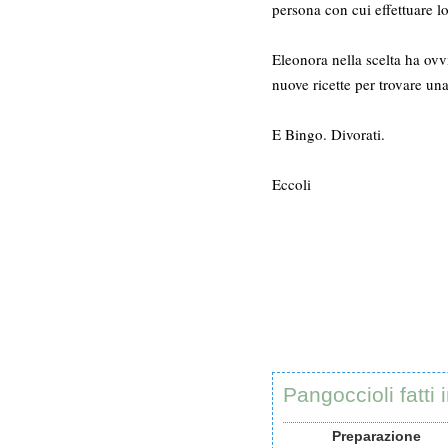
persona con cui effettuare 
Eleonora nella scelta ha ov
nuove ricette per trovare una
E Bingo. Divorati.
Eccoli
Pangoccioli fatti 
Preparazione