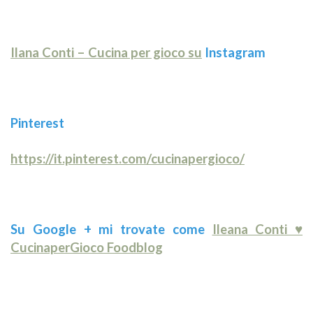
Ilana Conti – Cucina per gioco su
Instagram
Pinterest
https://it.pinterest.com/cucinapergioco/
Su Google + mi trovate come
Ileana Conti ♥
CucinaperGioco Foodblog