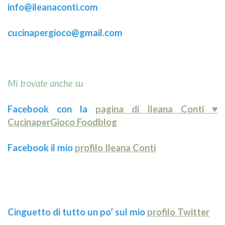
info@ileanaconti.
com
cucinapergioco@gmail.com
Mi trovate anche su
Facebook con la
pagina di Ileana Conti ♥
CucinaperGioco Foodblog
Facebook il mio
profilo Ileana Conti
Cinguetto di tutto un po’ sul mio
profilo Twitter