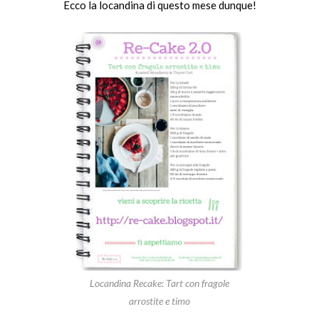
Ecco la locandina di questo mese dunque!
Locandina Recake: Tart con fragole
arrostite e timo