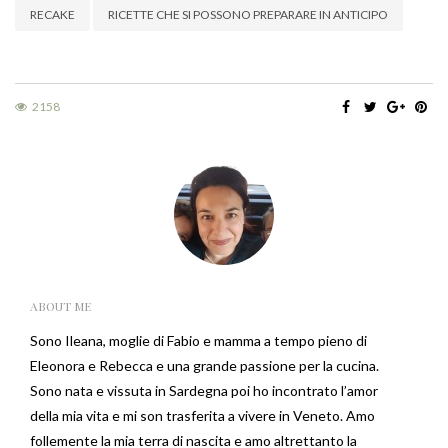
RECAKE
RICETTE CHE SI POSSONO PREPARARE IN ANTICIPO
2158
ABOUT ME
Sono Ileana, moglie di Fabio e mamma a tempo pieno di
Eleonora e Rebecca e una grande passione per la cucina.
Sono nata e vissuta in Sardegna poi ho incontrato l’amor
della mia vita e mi son trasferita a vivere in Veneto. Amo
follemente la mia terra di nascita e amo altrettanto la