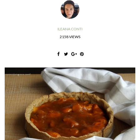
ILEANA CONTI
2158 VIEWS