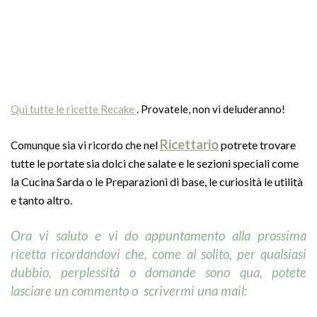
Qui tutte le ricette Recake
. Provatele, non vi deluderanno!
Ricettario
nel
potrete trovare
Comunque sia v
i ricordo che
tutte le portate sia dolci che salate e le sezioni speciali come
la Cucina Sarda o le Preparazioni di base, le curiosità le utilità
e tanto altro.
Ora vi saluto e vi do appuntamento
alla prossima
ricetta ricordandovi che, come al solito, per qualsiasi
dubbio, perplessità o domande sono qua, potete
lasciare un commento o scrivermi una mail: