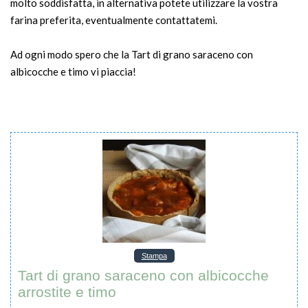
molto soddisfatta, in alternativa potete utilizzare la vostra
farina preferita, eventualmente contattatemi.
Ad ogni modo spero che la Tart di grano saraceno con
albicocche e timo vi piaccia!
Stampa
Tart di grano saraceno con albicocche
arrostite e timo