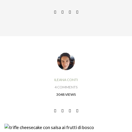
ILEANA CONTI
4 COMMENTS
3048 VIEWS