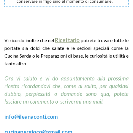
conservare in frigo sino al momento di consumarle.
Ricettario
nel
potrete trovare tutte le
Vi ricordo inoltre che
portate sia dolci che salate e le sezioni speciali come la
Cucina Sarda o le Preparazioni di base, le curiosità le utilità e
tanto altro.
Ora vi saluto e vi do appuntamento
alla prossima
ricetta ricordandovi che, come al solito, per qualsiasi
dubbio, perplessità o domande sono qua, potete
lasciare un commento o scrivermi una mail:
info@ileanaconti.
com
cucinapergioco@gmail.com