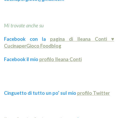
Mi trovate anche su
Facebook con la
pagina di Ileana Conti ♥
CucinaperGioco Foodblog
Facebook il mio
profilo Ileana Conti
Cinguetto di tutto un po’ sul mio
profilo Twitter