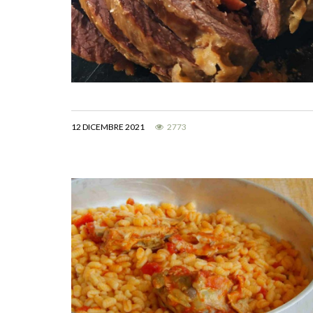
12 DICEMBRE 2021
2773