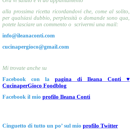
Ora vi saluto e vi do appuntamento
alla prossima ricetta ricordandovi che, come al solito,
per qualsiasi dubbio, perplessità o domande sono qua,
potete lasciare un commento o scrivermi una mail:
info@ileanaconti.
com
cucinapergioco@gmail.com
Mi trovate anche su
Facebook con la
pagina di Ileana Conti ♥
CucinaperGioco Foodblog
Facebook il mio
profilo Ileana Conti
Cinguetto di tutto un po’ sul mio
profilo Twitter