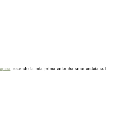
apera
, essendo la mia prima colomba sono andata sul