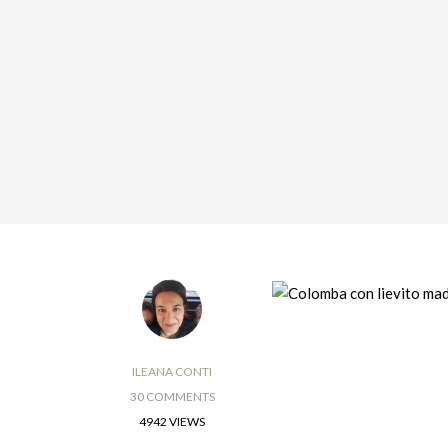
ILEANA CONTI
30 COMMENTS
4942 VIEWS