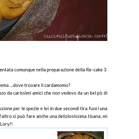
entata comunque nella preparazione della Re-cake 3
blema …dove trovare il cardamomo?
zo da carissimi amici che non vedevo da un bel pò di
sione per le spezie e lei in due secondi tira fuori una
’altro si può fare anche una deliziosissima tisana, mi
 Lory!!