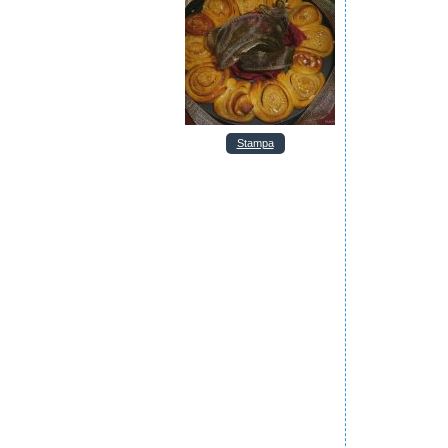
Stampa