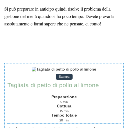
Si può preparare in anticipo quindi risolve il problema della
gestione del menù quando si ha poco tempo. Dovete provarla
assolutamente e farmi sapere che ne pensate, ci conto!
Stampa
Tagliata di petto di pollo al limone
Preparazione
5
min
Cottura
15
min
Tempo totale
20
min