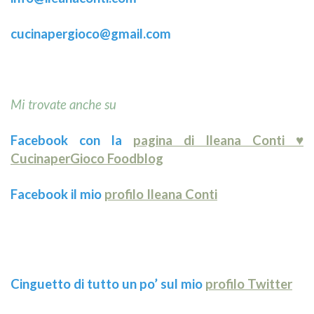
cucinapergioco@gmail.com
Mi trovate anche su
Facebook con la
pagina di Ileana Conti ♥
CucinaperGioco Foodblog
Facebook il mio
profilo Ileana Conti
Cinguetto di tutto un po’ sul mio
profilo Twitter