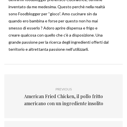
inventato da me medesima. Questo perchè nella realtà
sono Foodblogger per “gioco”. Amo cucinare sin da
quando ero bambina e forse per questo non ho mai
smesso di esserlo ? Adoro aprire dispensa e frigo e
creare qualcosa con quello che c’è a disposizione. Una
grande passione per la ricerca degli ingredienti offerti dal
territorio e altrettanta passione nell’utilizzarli.
PREVIOUS
American Fried Chicken, il pollo fritto
americano con un ingrediente insolito