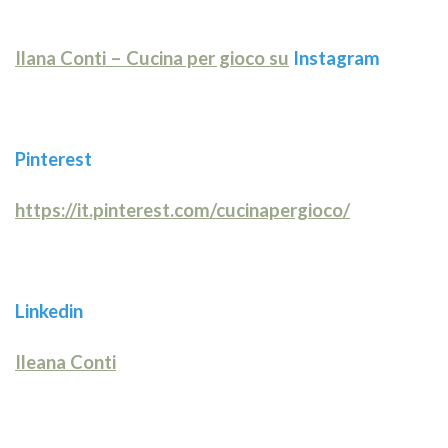
Ilana Conti – Cucina per gioco su
Instagram
Pinterest
https://it.pinterest.com/cucinapergioco/
Linkedin
Ileana Conti