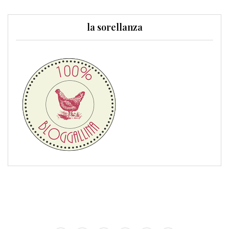
la sorellanza