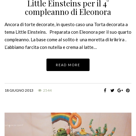
Little Einsteins per il 4°
compleanno di Eleonora
Ancora di torte decorate, in questo caso una Torta decorata a
tema Little Einsteins. Preparata con Eleonora per il suo quarto
compleanno. La base come al solito è una moretta di krikrira .
L’abbiamo farcita con nutella e crema al latte…
READ MORE
18 GIUGNO 2013
2544