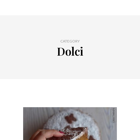
CATEGORY
Dolci