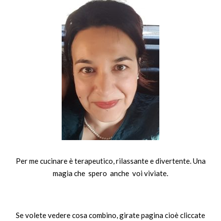
Per me cucinare è terapeutico, rilassante e divertente. Una
magia che spero anche voi viviate.
Se volete vedere cosa combino, girate pagina cioè cliccate