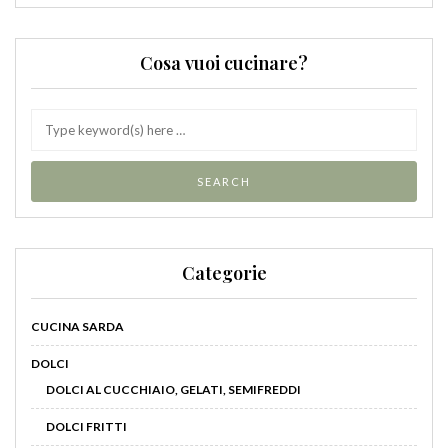
Cosa vuoi cucinare?
Categorie
CUCINA SARDA
DOLCI
DOLCI AL CUCCHIAIO, GELATI, SEMIFREDDI
DOLCI FRITTI