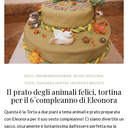
DOLCI
,
PREPARAZIONI DI BASE
,
SENZA CATEGORIA
,
TORTE, CUPCAKES, MUFFIN, CROSTATE E BISCOTTI
Il prato degli animali felici, tortina
per il 6°compleanno di Eleonora
Questa è la Torta a due piani a tema animali e prato preparata
con Eleonora per il suo sesto compleanno! Ci siamo divertite un
sacco, sicuramente è lontanissima dall’essere perfetta ma la