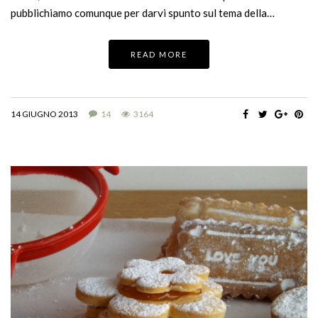
pubblichiamo comunque per darvi spunto sul tema della…
READ MORE
14 GIUGNO 2013
14
3164