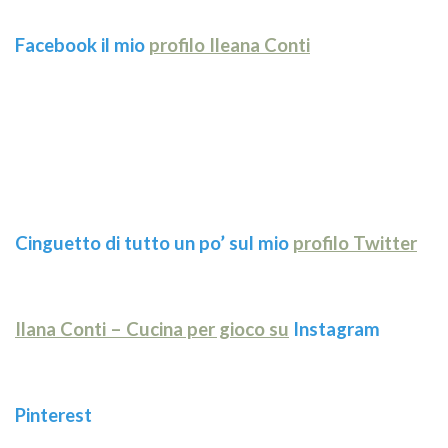
Facebook il mio
profilo Ileana Conti
Cinguetto di tutto un po’ sul mio
profilo Twitter
Ilana Conti – Cucina per gioco su
Instagram
Pinterest