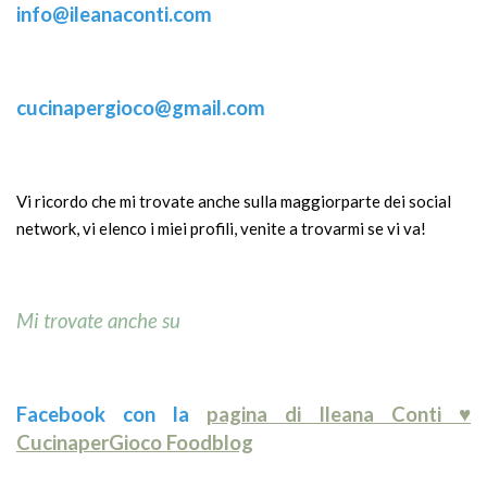
info@ileanaconti.
com
cucinapergioco@gmail.com
Vi ricordo che mi trovate anche sulla maggiorparte dei social
network, vi elenco i miei profili, venite a trovarmi se vi va!
Mi trovate anche su
Facebook con la
pagina di Ileana Conti ♥
CucinaperGioco Foodblog