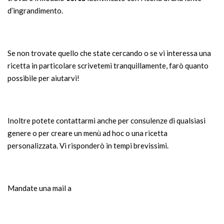
d’ingrandimento.
Se non trovate quello che state cercando o se vi interessa una
ricetta in particolare scrivetemi tranquillamente, farò quanto
possibile per aiutarvi!
Inoltre potete contattarmi anche per consulenze di qualsiasi
genere o per creare un menù ad hoc o una ricetta
personalizzata. Vi risponderò in tempi brevissimi.
Mandate una mail a