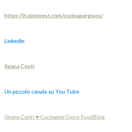
https://it.pinterest.com/cucinapergioco/
Linkedin
Ileana Conti
Un piccolo canale su You Tube
Ileana Conti ♥ CucinaperGioco FoodBlog