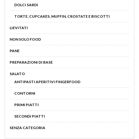
DOLCI SARDI
TORTE, CUPCAKES, MUFFIN, CROSTATE E BISCOTTI
LIEVITATI
NON SOLO FOOD
PANE
PREPARAZIONI DI BASE
SALATO
ANTIPASTI APERITIVI FINGERFOOD
CONTORNI
PRIMI PIATTI
SECONDI PIATTI
SENZA CATEGORIA