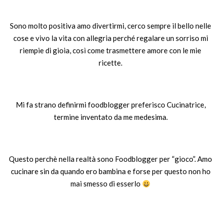
Sono molto positiva amo divertirmi, cerco sempre il bello nelle
cose e vivo la vita con allegria perché regalare un sorriso mi
riempie di gioia, così come trasmettere amore con le mie
ricette.
Mi fa strano definirmi foodblogger preferisco Cucinatrice,
termine inventato da me medesima.
Questo perchè nella realtà sono Foodblogger per “gioco”. Amo
cucinare sin da quando ero bambina e forse per questo non ho
mai smesso di esserlo