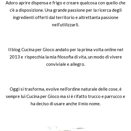
Adoro aprire dispensa e frigo e creare qualcosa con quello che
c’è a disposizione. Una grande passione per la ricerca degli
ingredienti offerti dal territorio e altrettanta passione
nell’utilizzarli.
Il blog Cucina per Gioco andato per la prima volta online nel
2013 e rispecchia la mia filosofia di vita, un modo di vivere
conviviale e allegro.
Oggi si trasforma, evolve nell’ordine naturale delle cose, è
sempre lui Cucina per Gioco ma si è rifatto trucco e parrucco e
ha deciso di usare anche il mio nome.