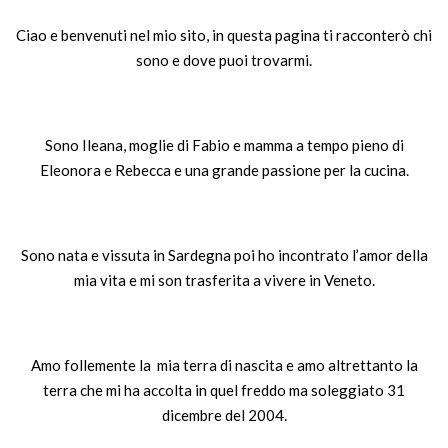
Ciao e benvenuti nel mio sito, in questa pagina ti racconterò chi
sono e dove puoi trovarmi.
Sono Ileana, moglie di Fabio e mamma a tempo pieno di
Eleonora e Rebecca e una grande passione per la cucina.
Sono nata e vissuta in Sardegna poi ho incontrato l’amor della
mia vita e mi son trasferita a vivere in Veneto.
Amo follemente la mia terra di nascita e amo altrettanto la
terra che mi ha accolta in quel freddo ma soleggiato 31
dicembre del 2004.