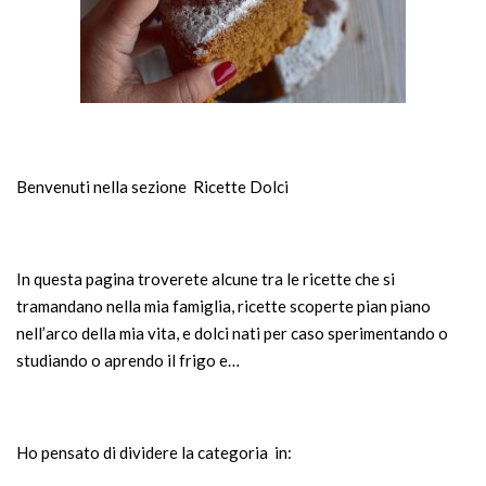
Benvenuti nella sezione Ricette Dolci
In questa pagina troverete alcune tra le ricette che si
tramandano nella mia famiglia, ricette scoperte pian piano
nell’arco della mia vita, e dolci nati per caso sperimentando o
studiando o aprendo il frigo e…
Ho pensato di dividere la categoria in: