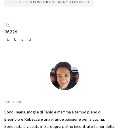
RICETTE CHE SI POSSONO PREPARARE IN ANTICIPO
7
6226
ABOUT ME
Sono Ileana, moglie di Fabio e mamma a tempo pieno di
Eleonora e Rebecca e una grande passione per la cucina.
Sono nata e vissuta in Sardegna poi ho incontrato l’amor della