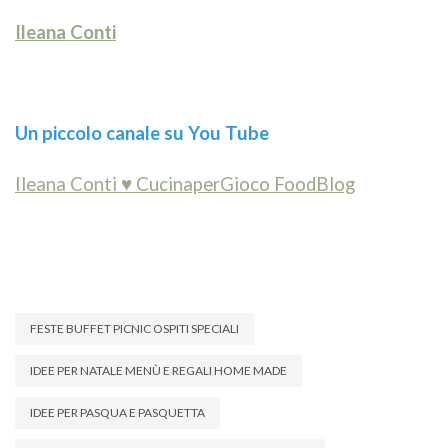
Ileana Conti
Un piccolo canale su You Tube
Ileana Conti ♥ CucinaperGioco FoodBlog
FESTE BUFFET PICNIC OSPITI SPECIALI
IDEE PER NATALE MENÙ E REGALI HOME MADE
IDEE PER PASQUA E PASQUETTA