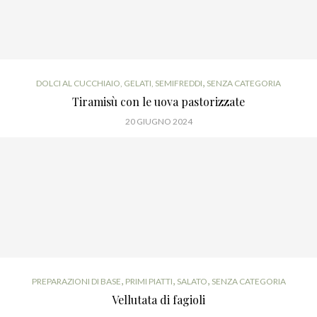
,
DOLCI AL CUCCHIAIO, GELATI, SEMIFREDDI
SENZA CATEGORIA
Tiramisù con le uova pastorizzate
20 GIUGNO 2024
,
,
,
PREPARAZIONI DI BASE
PRIMI PIATTI
SALATO
SENZA CATEGORIA
Vellutata di fagioli