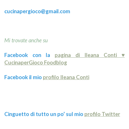
cucinapergioco@gmail.com
Mi trovate anche su
Facebook con la
pagina di Ileana Conti ♥
CucinaperGioco Foodblog
Facebook il mio
profilo Ileana Conti
Cinguetto di tutto un po’ sul mio
profilo Twitter