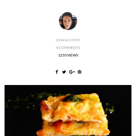
ILEANA CONTI
4 COMMENTS
1250 VIEWS