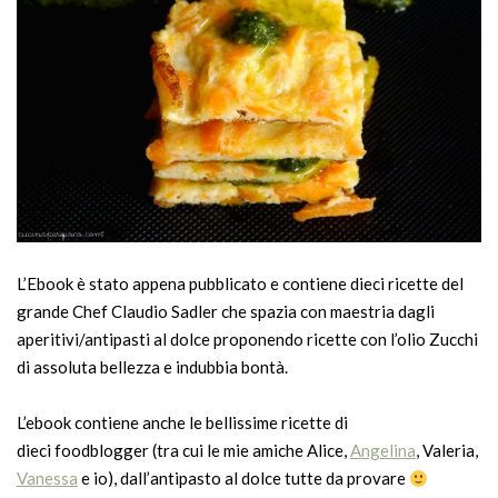
L’Ebook è stato appena pubblicato e contiene dieci ricette del
grande Chef Claudio Sadler che spazia con maestria dagli
aperitivi/antipasti al dolce proponendo ricette con l’olio Zucchi
di assoluta bellezza e indubbia bontà.
L’ebook contiene anche le bellissime ricette di
dieci foodblogger (tra cui le mie amiche Alice,
Angelina
, Valeria,
Vanessa
e io), dall’antipasto al dolce tutte da provare