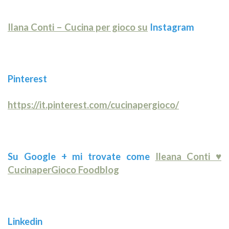
Ilana Conti – Cucina per gioco su
Instagram
Pinterest
https://it.pinterest.com/cucinapergioco/
Su Google + mi trovate come
Ileana Conti ♥
CucinaperGioco Foodblog
Linkedin