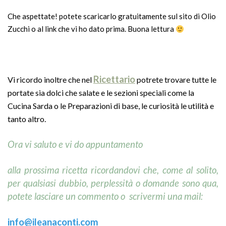
Che aspettate! potete scaricarlo gratuitamente sul sito di Olio
Zucchi o al link che vi ho dato prima. Buona lettura
Ricettario
Vi ricordo inoltre che nel
potrete trovare tutte le
portate sia dolci che salate e le sezioni speciali come la
Cucina Sarda o le Preparazioni di base, le curiosità le utilità e
tanto altro.
Ora vi saluto e vi do appuntamento
alla prossima ricetta ricordandovi che, come al solito,
per qualsiasi dubbio, perplessità o domande sono qua,
potete lasciare un commento o scrivermi una mail:
info@ileanaconti.
com