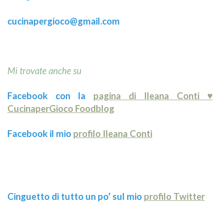
cucinapergioco@gmail.com
Mi trovate anche su
Facebook con la
pagina di Ileana Conti ♥
CucinaperGioco Foodblog
Facebook il mio
profilo Ileana Conti
Cinguetto di tutto un po’ sul mio
profilo Twitter