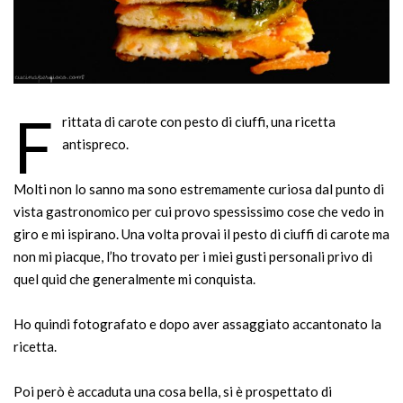
F
rittata di carote con pesto di ciuffi, una ricetta
antispreco.
Molti non lo sanno ma sono estremamente curiosa dal punto di
vista gastronomico per cui provo spessissimo cose che vedo in
giro e mi ispirano. Una volta provai il pesto di ciuffi di carote ma
non mi piacque, l’ho trovato per i miei gusti personali privo di
quel quid che generalmente mi conquista.
Ho quindi fotografato e dopo aver assaggiato accantonato la
ricetta.
Poi però è accaduta una cosa bella, si è prospettato di