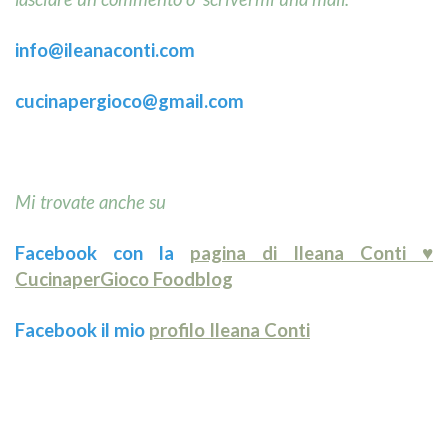
info@ileanaconti.
com
cucinapergioco@gmail.com
Mi trovate anche su
Facebook con la
pagina di Ileana Conti ♥
CucinaperGioco Foodblog
Facebook il mio
profilo Ileana Conti