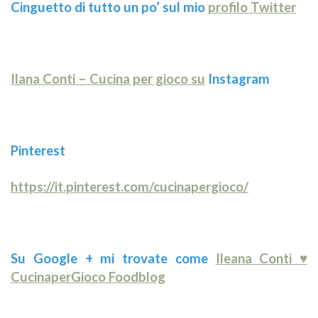
Cinguetto di tutto un po’ sul mio
profilo Twitter
Ilana Conti – Cucina per gioco su
Instagram
Pinterest
https://it.pinterest.com/cucinapergioco/
Su Google + mi trovate come
Ileana Conti ♥
CucinaperGioco Foodblog