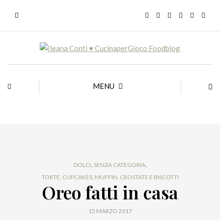
MENU
,
,
DOLCI
SENZA CATEGORIA
TORTE, CUPCAKES, MUFFIN, CROSTATE E BISCOTTI
Oreo fatti in casa
15 MARZO 2017