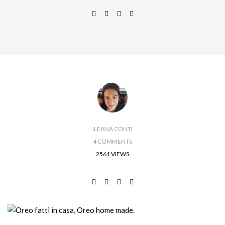
ILEANA CONTI
4 COMMENTS
2561 VIEWS