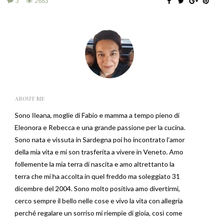
3
2863
ABOUT ME
Sono Ileana, moglie di Fabio e mamma a tempo pieno di
Eleonora e Rebecca e una grande passione per la cucina.
Sono nata e vissuta in Sardegna poi ho incontrato l’amor
della mia vita e mi son trasferita a vivere in Veneto. Amo
follemente la mia terra di nascita e amo altrettanto la
terra che mi ha accolta in quel freddo ma soleggiato 31
dicembre del 2004. Sono molto positiva amo divertirmi,
cerco sempre il bello nelle cose e vivo la vita con allegria
perché regalare un sorriso mi riempie di gioia, così come