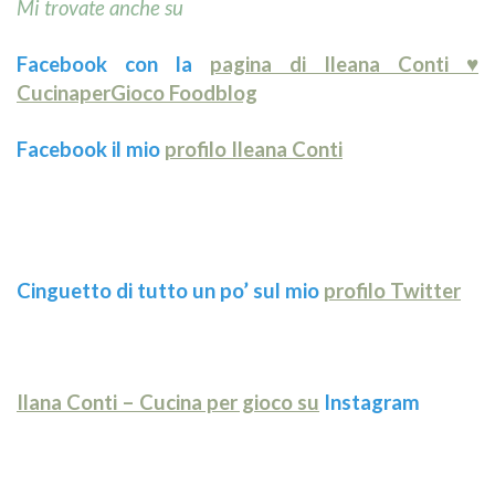
Mi trovate anche su
Facebook con la
pagina di Ileana Conti ♥
CucinaperGioco Foodblog
Facebook il mio
profilo Ileana Conti
Cinguetto di tutto un po’ sul mio
profilo Twitter
Ilana Conti – Cucina per gioco su
Instagram