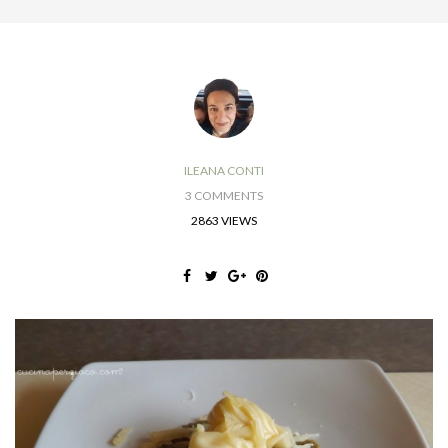
ILEANA CONTI
3 COMMENTS
2863 VIEWS