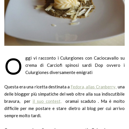
O
ggi vi racconto i Culurgiones con Caciocavallo su
crema di Carciofi spinosi sardi Dop ovvero i
Culurgiones diversamente emigrati
Questa era una ricetta destinata a
Fedora, alias Cranberry,
una
delle blogger più simpatiche del web oltre alla sua indiscutibile
bravura, per
il suo contest,
oramai scaduto . Ma è molto
difficile per me postare e stare dietro al blog per cui arrivo
sempre molto tardi.