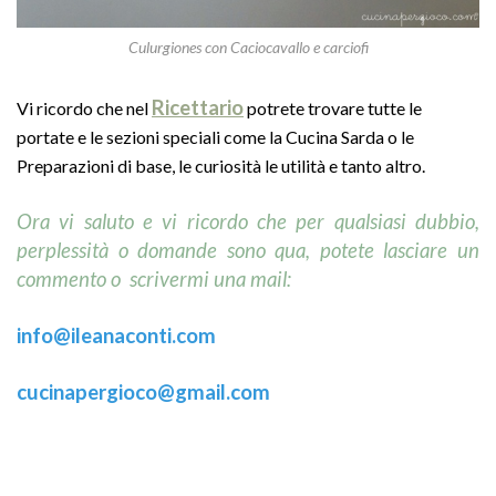
Culurgiones con Caciocavallo e carciofi
Ricettario
Vi ricordo che nel
potrete trovare tutte le
portate e le sezioni speciali come la Cucina Sarda o le
Preparazioni di base, le curiosità le utilità e tanto altro.
Ora vi saluto e vi ricordo che per qualsiasi dubbio,
perplessità o domande sono qua, potete lasciare un
commento o scrivermi una mail:
info@ileanaconti.com
cucinapergioco@gmail.com