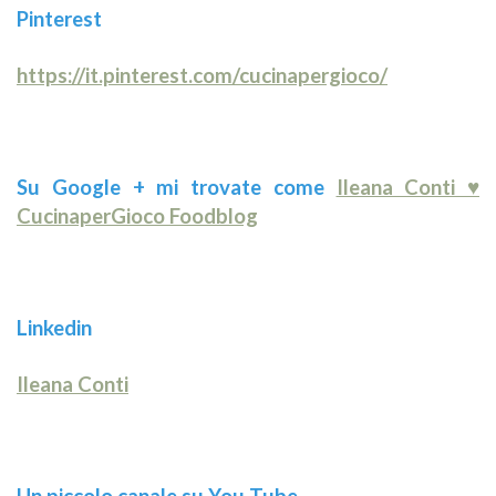
Pinterest
https://it.pinterest.com/cucinapergioco/
Su Google + mi trovate come
Ileana Conti ♥
CucinaperGioco Foodblog
Linkedin
Ileana Conti