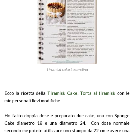
Tiramisù cake Locandina
Ecco la ricetta della
Tiramisù Cake, Torta al tiramisù
con le
mie personali lievi modifiche
Ho fatto doppia dose e preparato due cake, una con Sponge
Cake diametro 18 e una diametro 24. Con dose normale
secondo me potete utilizzare uno stampo da 22 cm e avere una