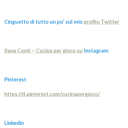
Cinguetto di tutto un po’ sul mio
profilo Twitter
Ilana Conti – Cucina per gioco su
Instagram
Pinterest
https://it.pinterest.com/cucinapergioco/
Linkedin