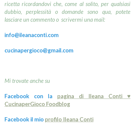
ricetta ricordandovi che, come al solito, per qualsiasi
dubbio, perplessità o domande sono qua, potete
lasciare un commento o scrivermi una mail:
info@ileanaconti.
com
cucinapergioco@gmail.com
Mi trovate anche su
Facebook con la
pagina di Ileana Conti ♥
CucinaperGioco Foodblog
Facebook il mio
profilo Ileana Conti