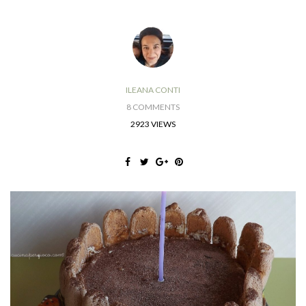
ILEANA CONTI
8 COMMENTS
2923 VIEWS