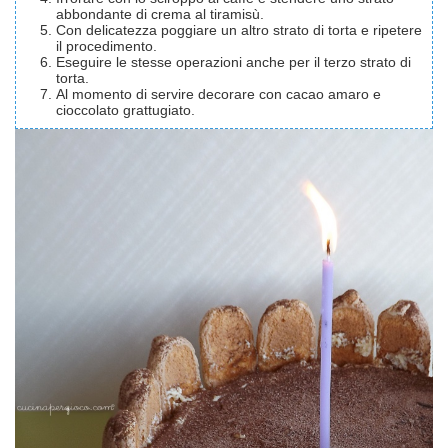
abbondante di crema al tiramisù.
Con delicatezza poggiare un altro strato di torta e ripetere
il procedimento.
Eseguire le stesse operazioni anche per il terzo strato di
torta.
Al momento di servire decorare con cacao amaro e
cioccolato grattugiato.