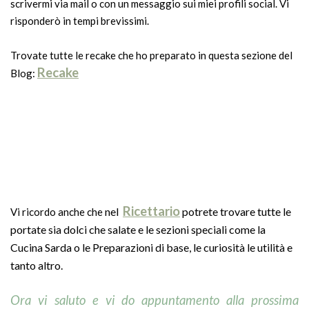
scrivermi via mail o con un messaggio sui miei profili social. Vi
risponderò in tempi brevissimi.
Trovate tutte le recake che ho preparato in questa sezione del
Recake
Blog:
Ricettario
nel
potrete trovare tutte le
Vi ricordo anche che
portate sia dolci che salate e le sezioni speciali come la
Cucina Sarda o le Preparazioni di base, le curiosità le utilità e
tanto altro.
Ora vi saluto e vi do appuntamento
alla prossima