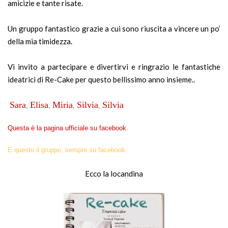
amicizie e tante risate.
Un gruppo fantastico grazie a cui sono riuscita a vincere un po’
della mia timidezza.
Vi invito a partecipare e divertirvi e ringrazio le fantastiche
ideatrici di Re-Cake per questo bellissimo anno insieme..
Sara
Elisa
Miria
Silvia
Silvia
,
,
,
,
Questa è la pagina ufficiale su facebook.
E questo il gruppo, sempre su facebook.
Ecco la locandina