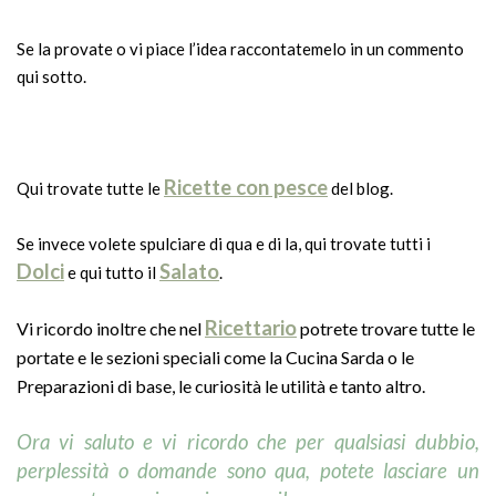
Se la provate o vi piace l’idea raccontatemelo in un commento
qui sotto.
Ricette con pesce
Qui trovate tutte le
del blog.
Se invece volete spulciare di qua e di la, qui trovate tutti i
Dolci
Salato
e qui tutto il
.
Ricettario
Vi ricordo inoltre che nel
potrete trovare tutte le
portate e le sezioni speciali come la Cucina Sarda o le
Preparazioni di base, le curiosità le utilità e tanto altro.
Ora vi saluto e vi ricordo che per qualsiasi dubbio,
perplessità o domande sono qua, potete lasciare un