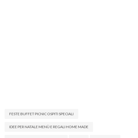
FESTE BUFFET PICNIC OSPITI SPECIALI
IDEE PER NATALE MENÙ E REGALI HOME MADE