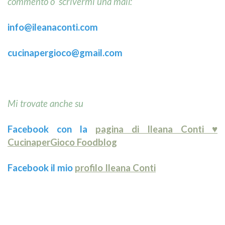
commento o scrivermi una mail:
info@ileanaconti.com
cucinapergioco@gmail.com
Mi trovate anche su
Facebook con la
pagina di Ileana Conti ♥
CucinaperGioco Foodblog
Facebook il mio
profilo Ileana Conti