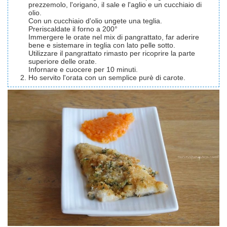
prezzemolo, l'origano, il sale e l'aglio e un cucchiaio di
olio.
Con un cucchiaio d'olio ungete una teglia.
Preriscaldate il forno a 200°
Immergere le orate nel mix di pangrattato, far aderire
bene e sistemare in teglia con lato pelle sotto.
Utilizzare il pangrattato rimasto per ricoprire la parte
superiore delle orate.
Infornare e cuocere per 10 minuti.
Ho servito l'orata con un semplice purè di carote.