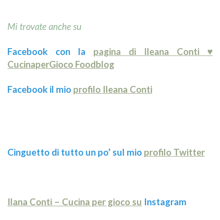
Mi trovate anche su
Facebook con la
pagina di Ileana Conti ♥
CucinaperGioco Foodblog
Facebook il mio
profilo Ileana Conti
Cinguetto di tutto un po’ sul mio
profilo Twitter
Ilana Conti – Cucina per gioco su
Instagram