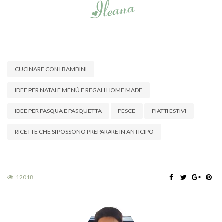
CUCINARE CON I BAMBINI
IDEE PER NATALE MENÙ E REGALI HOME MADE
IDEE PER PASQUA E PASQUETTA
PESCE
PIATTI ESTIVI
RICETTE CHE SI POSSONO PREPARARE IN ANTICIPO
12018