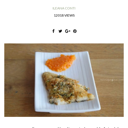
ILEANA CONTI
12018 VIEWS