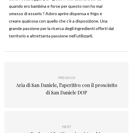
quando ero bambina e forse per questo non ho mai
smesso di esserlo ? Adoro aprire dispensa e frigo e
creare qualcosa con quello che c’è a disposizione. Una
grande passione per la ricerca degli ingredienti offerti dal
territorio e altrettanta passione nell’utilizzarli.
PREVIOUS
Aria di San Daniele, l’aperitivo con il prosciutto
di San Daniele DOP
NEXT