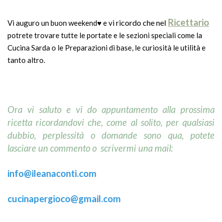
Ricettario
i ricordo che nel
Vi auguro un buon weekend♥ e v
potrete trovare tutte le portate e le sezioni speciali come la
Cucina Sarda o le Preparazioni di base, le curiosità le utilità e
tanto altro.
Ora vi saluto e vi do appuntamento
alla prossima
ricetta ricordandovi che, come al solito, per qualsiasi
dubbio, perplessità o domande sono qua, potete
lasciare un commento o scrivermi una mail:
info@ileanaconti.
com
cucinapergioco@gmail.com