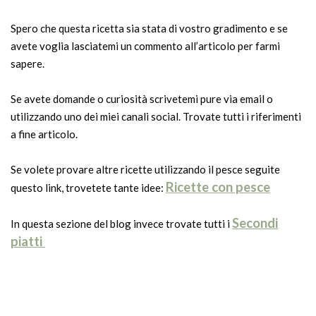
Spero che questa ricetta sia stata di vostro gradimento e se
avete voglia lasciatemi un commento all’articolo per farmi
sapere.
Se avete domande o curiosità scrivetemi pure via email o
utilizzando uno dei miei canali social. Trovate tutti i riferimenti
a fine articolo.
Se volete provare altre ricette utilizzando il pesce seguite
Ricette con pesce
questo link, trovetete tante idee:
Secondi
In questa sezione del blog invece trovate tutti i
piatti