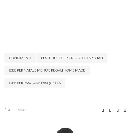
CONDIMENTI
FESTE BUFFET PICNIC OSPITI SPECIALI
IDEE PER NATALE MENÙ E REGALI HOME MADE
IDEE PER PASQUA E PASQUETTA
4
5345