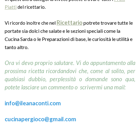
Piatti
del ricettario.
Ricettario
nel
potrete trovare tutte le
Vi ricordo inoltre che
portate sia dolci che salate e le sezioni speciali come la
Cucina Sarda o le Preparazioni di base, le curiosità le utilità e
tanto altro.
Ora vi devo proprio salutare. Vi do appuntamento
alla
prossima ricetta ricordandovi che, come al solito, per
qualsiasi dubbio, perplessità o domande sono qua,
potete lasciare un commento o scrivermi una mail:
info@ileanaconti.
com
cucinapergioco@gmail.com