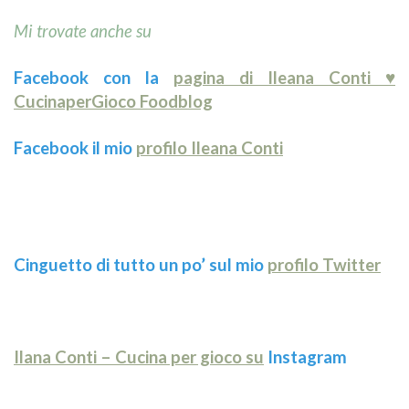
Mi trovate anche su
Facebook con la
pagina di Ileana Conti ♥
CucinaperGioco Foodblog
Facebook il mio
profilo Ileana Conti
Cinguetto di tutto un po’ sul mio
profilo Twitter
Ilana Conti – Cucina per gioco su
Instagram