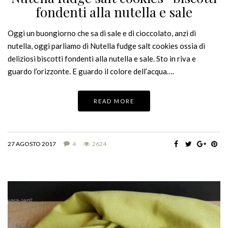
fondenti alla nutella e sale
Oggi un buongiorno che sa di sale e di cioccolato, anzi di
nutella, oggi parliamo di Nutella fudge salt cookies ossia di
deliziosi biscotti fondenti alla nutella e sale. Sto in riva e
guardo l’orizzonte. E guardo il colore dell’acqua….
READ MORE
27 AGOSTO 2017
4
2624