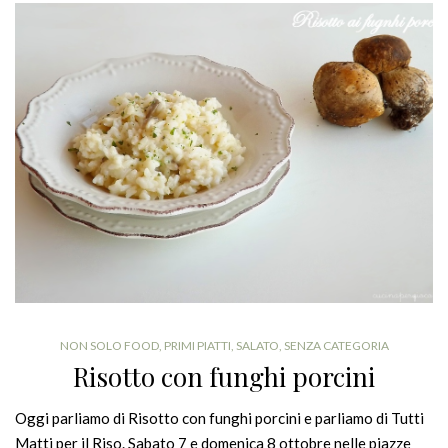
NON SOLO FOOD
,
PRIMI PIATTI
,
SALATO
,
SENZA CATEGORIA
Risotto con funghi porcini
Oggi parliamo di Risotto con funghi porcini e parliamo di Tutti
Matti per il Riso. Sabato 7 e domenica 8 ottobre nelle piazze