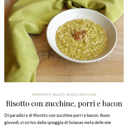
PRIMI PIATTI
,
SALATO
,
SENZA CATEGORIA
Risotto con zucchine, porri e bacon
Di paradisi e di Risotto con zucchine porri e bacon. Buon
giovedi, vi scrivo dalla spiaggia di Solanas meta delle mie