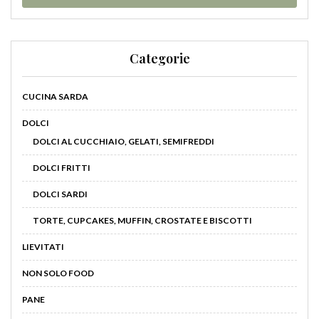
Categorie
CUCINA SARDA
DOLCI
DOLCI AL CUCCHIAIO, GELATI, SEMIFREDDI
DOLCI FRITTI
DOLCI SARDI
TORTE, CUPCAKES, MUFFIN, CROSTATE E BISCOTTI
LIEVITATI
NON SOLO FOOD
PANE