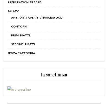
PREPARAZIONI DI BASE
SALATO
ANTIPASTI APERITIVI FINGERFOOD
CONTORNI
PRIMI PIATTI
SECONDI PIATTI
SENZA CATEGORIA
la sorellanza